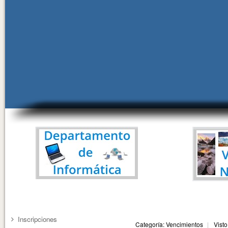
Inscripciones
Categoría: Vencimientos
Visto