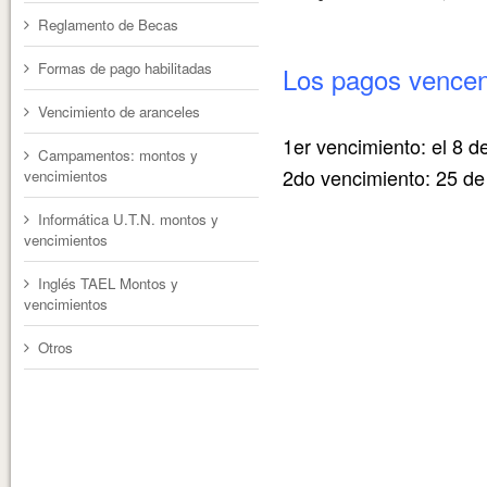
Reglamento de Becas
Formas de pago habilitadas
Los pagos vencen
Vencimiento de aranceles
1er vencimiento: el 8 
Campamentos: montos y
2do vencimiento: 25 de 
vencimientos
Informática U.T.N. montos y
vencimientos
Inglés TAEL Montos y
vencimientos
Otros