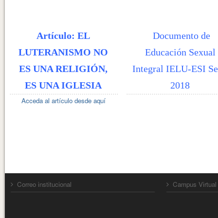
Artículo: EL
Documento de
LUTERANISMO NO
Educación Sexual
ES UNA RELIGIÓN,
Integral IELU-ESI Se
ES UNA IGLESIA
2018
Acceda al artículo desde aquí
Correo institucional
Campus Virtual