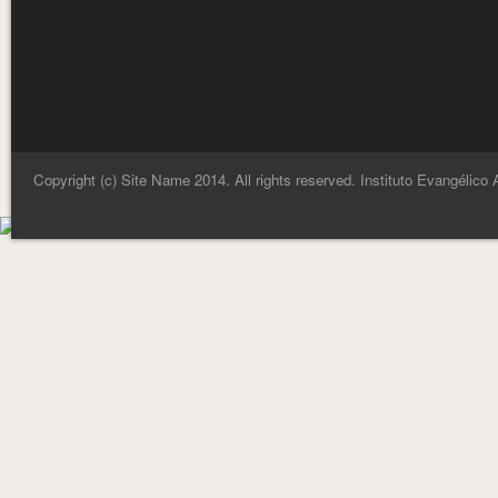
Copyright (c) Site Name 2014. All rights reserved. Instituto Evangélico 