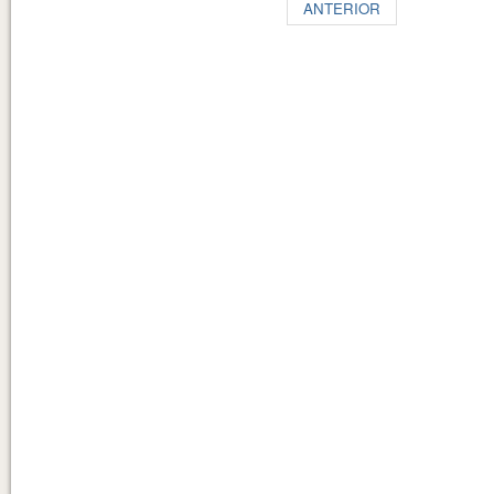
ANTERIOR