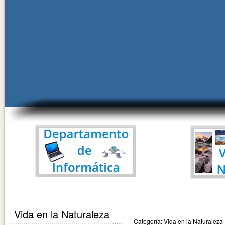
Vida en la Naturaleza
Categoría: Vida en la Naturaleza