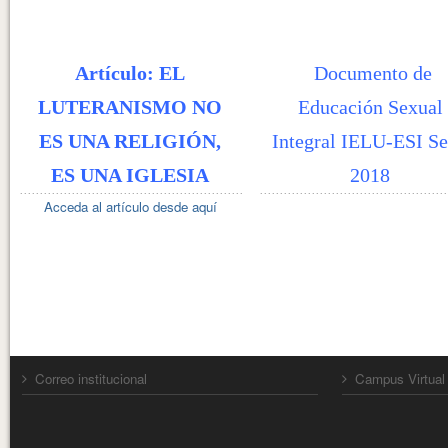
Artículo: EL
Documento de
LUTERANISMO NO
Educación Sexual
ES UNA RELIGIÓN,
Integral IELU-ESI Se
ES UNA IGLESIA
2018
Acceda al artículo desde aquí
Correo institucional
Campus Virtual