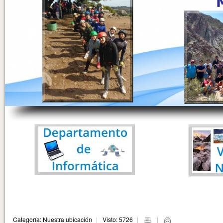
Categoría: Nuestra ubicación
Visto: 5726