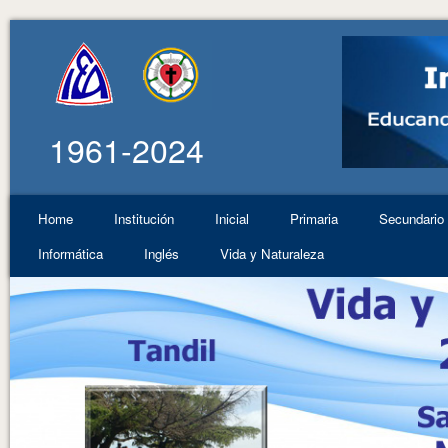
1961-2024
Home
Institución
Inicial
Primaria
Secundario
Informática
Inglés
Vida y Naturaleza