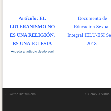
Artículo: EL
Documento de
LUTERANISMO NO
Educación Sexual
ES UNA RELIGIÓN,
Integral IELU-ESI Se
ES UNA IGLESIA
2018
Acceda al artículo desde aquí
Correo institucional
Campus Virtual