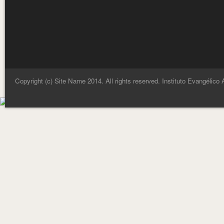
Copyright (c) Site Name 2014. All rights reserved. Instituto Evangélico 