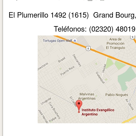
El Plumerillo 1492 (1615) Grand Bourg,
Teléfonos: (02320) 4801