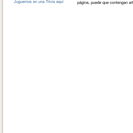
Juguemos en una Trivia aquí
página, puede que contengan art