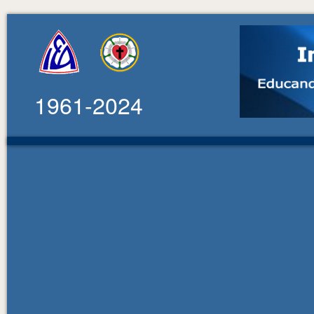
1961-2024