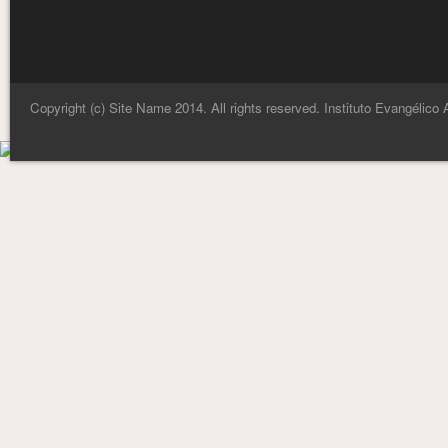
Copyright (c) Site Name 2014. All rights reserved. Instituto Evangélico 