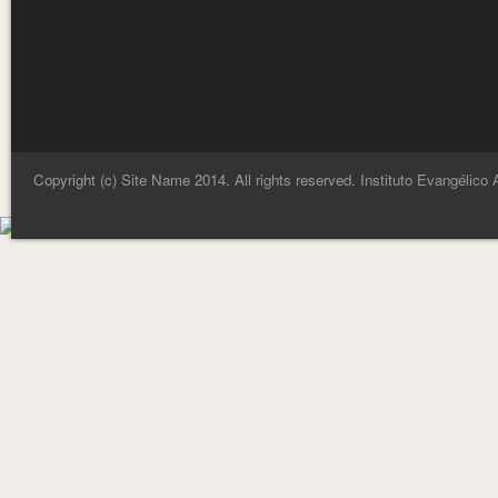
Copyright (c) Site Name 2014. All rights reserved. Instituto Evangélico 