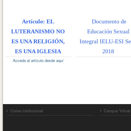
Artículo: EL
Documento de
LUTERANISMO NO
Educación Sexual
ES UNA RELIGIÓN,
Integral IELU-ESI Se
ES UNA IGLESIA
2018
Acceda al artículo desde aquí
Correo institucional
Campus Virtual