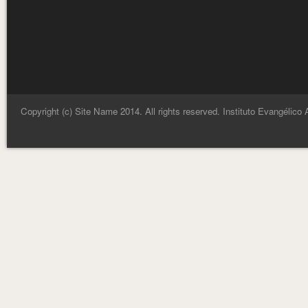
Copyright (c) Site Name 2014. All rights reserved. Instituto Evangélico 