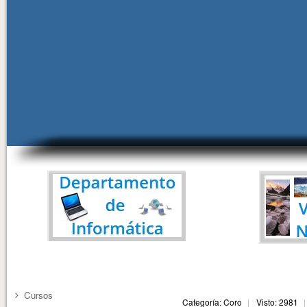
Cursos
Categoría: Coro
Visto: 2981