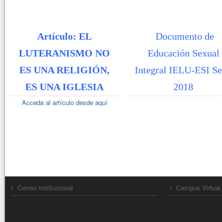
Artículo: EL
Documento de
LUTERANISMO NO
Educación Sexual
ES UNA RELIGIÓN,
Integral IELU-ESI Se
ES UNA IGLESIA
2018
Acceda al artículo desde aquí
Correo institucional
Campus Virtual