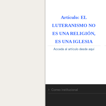
Artículo: EL
LUTERANISMO NO
ES UNA RELIGIÓN,
ES UNA IGLESIA
Acceda al artículo desde aquí
Correo institucional