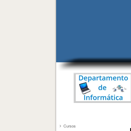
Cursos