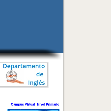
Campus Virtual Nivel Primario