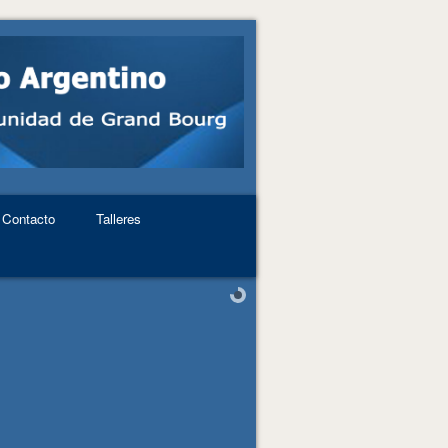
Contacto
Talleres