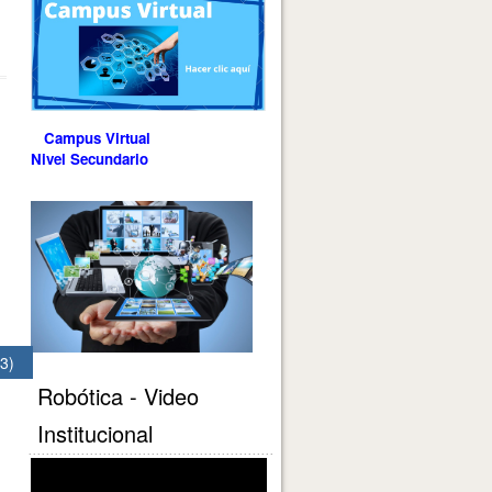
Campus Virtual
Nivel Secundario
3)
Robótica - Video
Institucional