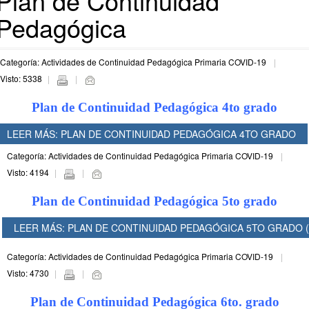
Plan de Continuidad
Pedagógica
Categoría: Actividades de Continuidad Pedagógica Primaria COVID-19
Visto: 5338
Plan de Continuidad Pedagógica 4to grado
LEER MÁS: PLAN DE CONTINUIDAD PEDAGÓGICA 4TO GRADO
Categoría: Actividades de Continuidad Pedagógica Primaria COVID-19
Visto: 4194
Plan de Continuidad Pedagógica 5to grado
LEER MÁS: PLAN DE CONTINUIDAD PEDAGÓGICA 5TO GRADO (
Categoría: Actividades de Continuidad Pedagógica Primaria COVID-19
Visto: 4730
Plan de Continuidad Pedagógica 6to. grado