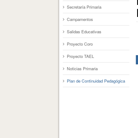
Secretaría Primaria
Campamentos
Salidas Educativas
Proyecto Coro
Proyecto TAEL
Noticias Primaria
Plan de Continuidad Pedagógica