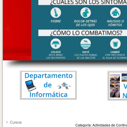
Cursos
Categoría: Actividades de Cont