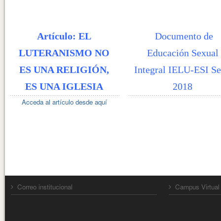
Artículo: EL
Documento de
LUTERANISMO NO
Educación Sexual
ES UNA RELIGIÓN,
Integral IELU-ESI Se
ES UNA IGLESIA
2018
Acceda al artículo desde aquí
Correo institucional
Campus Virtual