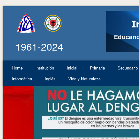
1961-2024
Home
Institución
Inicial
Primaria
Secundario
Informática
Inglés
Vida y Naturaleza