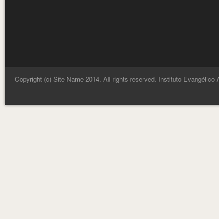
Copyright (c) Site Name 2014. All rights reserved. Instituto Evangélico 