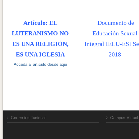
Artículo: EL
Documento de
LUTERANISMO NO
Educación Sexual
ES UNA RELIGIÓN,
Integral IELU-ESI Se
ES UNA IGLESIA
2018
Acceda al artículo desde aquí
Correo institucional
Campus Virtual