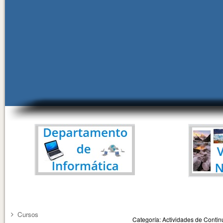
Cursos
Categoría: Actividades de Cont