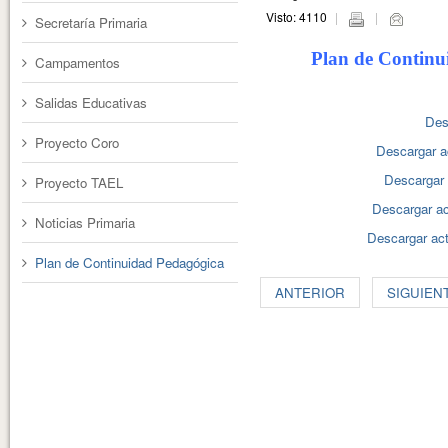
Visto: 4110
Secretaría Primaria
Plan de Continu
Campamentos
Salidas Educativas
Desc
Proyecto Coro
Descargar ac
Descargar a
Proyecto TAEL
Descargar act
Noticias Primaria
Descargar act
Plan de Continuidad Pedagógica
ANTERIOR
SIGUIEN