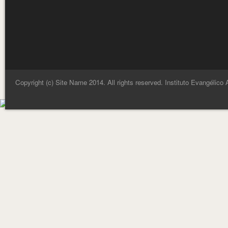
Copyright (c) Site Name 2014. All rights reserved. Instituto Evangélico 