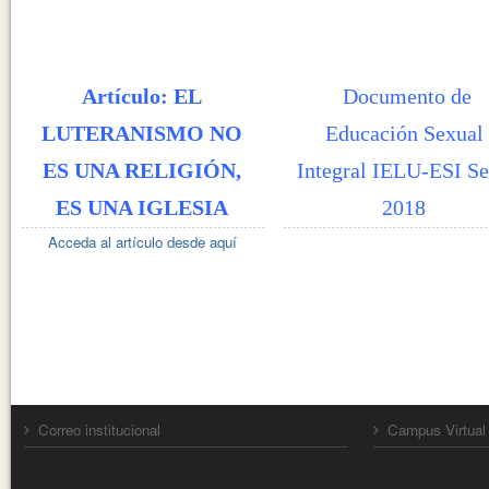
Artículo: EL
Documento de
LUTERANISMO NO
Educación Sexual
ES UNA RELIGIÓN,
Integral IELU-ESI Se
ES UNA IGLESIA
2018
Acceda al artículo desde aquí
Correo institucional
Campus Virtual