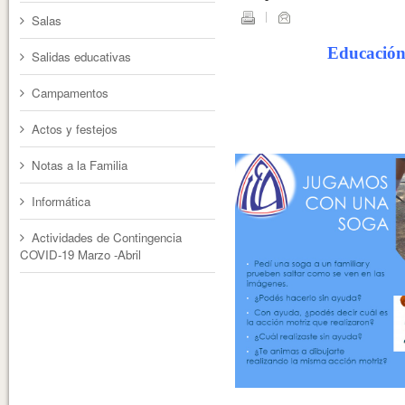
Salas
Educación 
Salidas educativas
Campamentos
Actos y festejos
Notas a la Familia
Informática
Actividades de Contingencia
COVID-19 Marzo -Abril