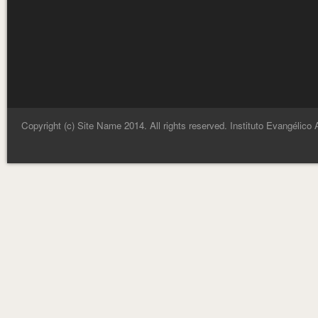
Copyright (c) Site Name 2014. All rights reserved. Instituto Evangélico 