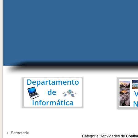
Secretaría
Categoría: Actividades de Cont