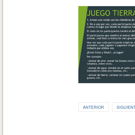
ANTERIOR
SIGUIEN